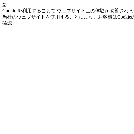
X
Cookie を利用することで ウェブサイト上の体験が改善され
当社のウェブサイトを使用することにより、お客様はCooki
確認