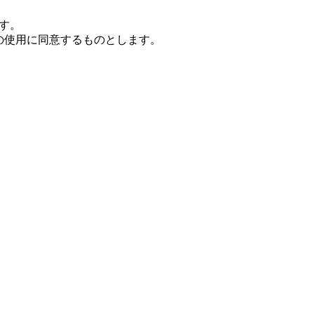
ます。
eの使用に同意するものとします。